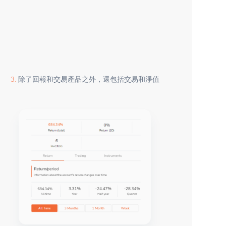
3.
除了回報和交易產品之外，還包括交易和淨值