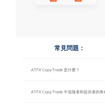
常見問題：
ATFX CopyTrade 是什麼？
ATFX CopyTrade 中追隨者和提供者