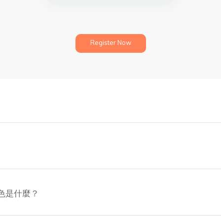
Register Now
的角色是什麼？