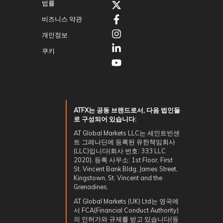
법률
비즈니스 약관
개인정보
쿠키
ATFX는 공동 브랜드로서, 다음 법인들
로 구성되어 있습니다:
AT Global Markets LLC는 세인트빈센
트 그레나딘에 등록된 유한책임회사
(LLC)입니다(회사 번호: 333 LLC
2020). 등록 사무소: 1st Floor, First
St. Vincent Bank Bldg, James Street,
Kingstown, St. Vincent and the
Grenadines.
AT Global Markets (UK) Ltd는 영국에
서 FCA(Financial Conduct Authority)
의 인허가와 규제를 받고 있습니다(등