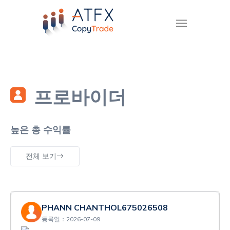
프로바이더
높은 총 수익률
전체 보기
PHANN CHANTHOL675026508
등록일：2026-07-09