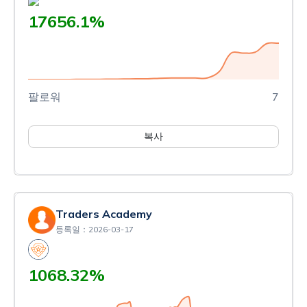
17656.1%
팔로워
7
복사
Traders Academy
등록일：2026-03-17
1068.32%