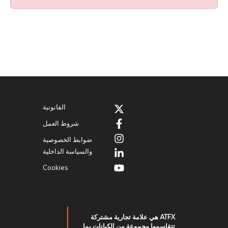
القانونية
شروط العمل
ضوابط الخصوصية
والسياسة الداخلية
Cookies
ATFX هي علامة تجارية مشتركة
تتقاسمها مجموعة من الكيانات بما