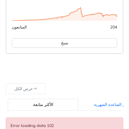
204
المتابعون
نسخ
عرض الكل
جوم الصاعدة الشهرية
الأكثر متابعة
Error loading data 102