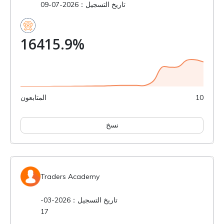
تاريخ التسجيل：2026-07-09
16415.9%
10
المتابعون
نسخ
Traders Academy
تاريخ التسجيل：2026-03-
17